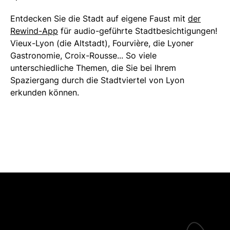
Entdecken Sie die Stadt auf eigene Faust mit
der
Rewind-App
für audio-geführte Stadtbesichtigungen!
Vieux-Lyon (die Altstadt), Fourvière, die Lyoner
Gastronomie, Croix-Rousse... So viele
unterschiedliche Themen, die Sie bei Ihrem
Spaziergang durch die Stadtviertel von Lyon
erkunden können.