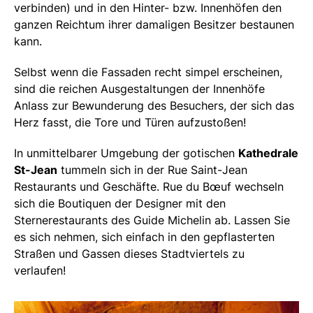
verbinden) und in den Hinter- bzw. Innenhöfen den
ganzen Reichtum ihrer damaligen Besitzer bestaunen
kann.
Selbst wenn die Fassaden recht simpel erscheinen,
sind die reichen Ausgestaltungen der Innenhöfe
Anlass zur Bewunderung des Besuchers, der sich das
Herz fasst, die Tore und Türen aufzustoßen!
In unmittelbarer Umgebung der gotischen
Kathedrale
St-Jean
tummeln sich in der Rue Saint-Jean
Restaurants und Geschäfte. Rue du Bœuf wechseln
sich die Boutiquen der Designer mit den
Sternerestaurants des Guide Michelin ab. Lassen Sie
es sich nehmen, sich einfach in den gepflasterten
Straßen und Gassen dieses Stadtviertels zu
verlaufen!