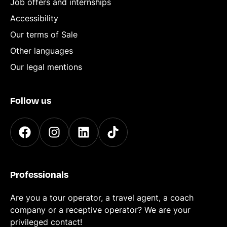
Job offers and internships
Accessibility
Our terms of Sale
Other languages
Our legal mentions
Follow us
Professionals
Are you a tour operator, a travel agent, a coach
company or a receptive operator? We are your
privileged contact!