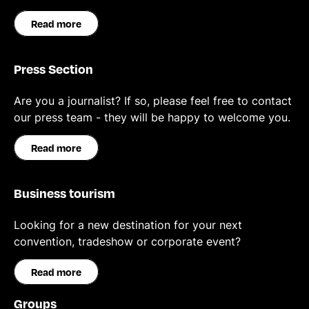
Read more
Press Section
Are you a journalist? If so, please feel free to contact
our press team - they will be happy to welcome you.
Read more
Business tourism
Looking for a new destination for your next
convention, tradeshow or corporate event?
Read more
Groups