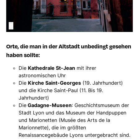
©
Orte, die man in der Altstadt unbedingt gesehen
haben sollte:
Die
Kathedrale St-Jean
mit ihrer
astronomischen Uhr
Die
Kirche Saint-Georges
(19. Jahrhundert)
und die Kirche Saint-Paul (11. Bis 19.
Jahrhundert)
Die
Gadagne-Museen
: Geschichtsmuseum der
Stadt Lyon und das Museum der Handpuppen
und Marionetten (Musée des Arts de la
Marionnette), die im größten
Renaissancegebäude Lyons untergebracht sind.