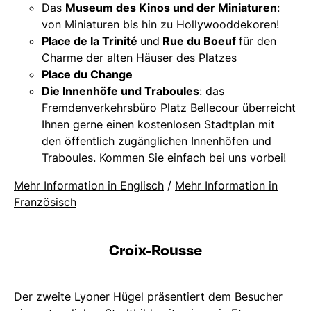
Das
Museum des Kinos und der Miniaturen
:
von Miniaturen bis hin zu Hollywooddekoren!
Place de la Trinité
und
Rue du Boeuf
für den
Charme der alten Häuser des Platzes
Place du Change
Die Innenhöfe und Traboules
: das
Fremdenverkehrsbüro Platz Bellecour überreicht
Ihnen gerne einen kostenlosen Stadtplan mit
den öffentlich zugänglichen Innenhöfen und
Traboules. Kommen Sie einfach bei uns vorbei!
Mehr Information in Englisch
/
Mehr Information in
Französisch
Croix-Rousse
Der zweite Lyoner Hügel präsentiert dem Besucher