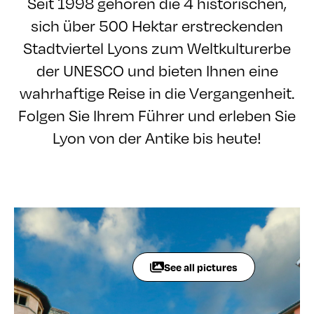
Seit 1998 gehören die 4 historischen,
sich über 500 Hektar erstreckenden
Stadtviertel Lyons zum Weltkulturerbe
der UNESCO und bieten Ihnen eine
wahrhaftige Reise in die Vergangenheit.
Folgen Sie Ihrem Führer und erleben Sie
Lyon von der Antike bis heute!
See all pictures