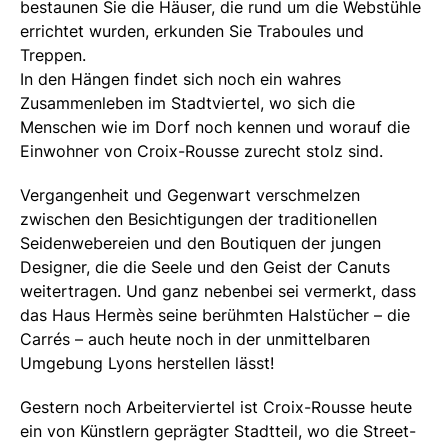
bestaunen Sie die Häuser, die rund um die Webstühle
errichtet wurden, erkunden Sie Traboules und
Treppen.
In den Hängen findet sich noch ein wahres
Zusammenleben im Stadtviertel, wo sich die
Menschen wie im Dorf noch kennen und worauf die
Einwohner von Croix-Rousse zurecht stolz sind.
Vergangenheit und Gegenwart verschmelzen
zwischen den Besichtigungen der traditionellen
Seidenwebereien und den Boutiquen der jungen
Designer, die die Seele und den Geist der Canuts
weitertragen. Und ganz nebenbei sei vermerkt, dass
das Haus Hermès seine berühmten Halstücher – die
Carrés – auch heute noch in der unmittelbaren
Umgebung Lyons herstellen lässt!
Gestern noch Arbeiterviertel ist Croix-Rousse heute
ein von Künstlern geprägter Stadtteil, wo die Street-