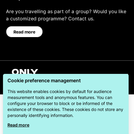
Are you travelling as part of a group? Would you like
a customized programme? Contact us.
Read more
Deutsch
Cookie preference management
This website enables cookies by default for audience
measurement tools and anonymous features. You can
configure your browser to block or be informed of the
existence of these cookies. These cookies do not store any
personally identifying information.
Read more
ONLYLYON Tourism & Conventions is committed to