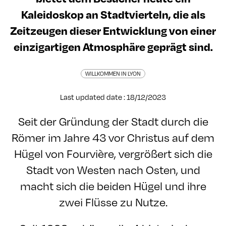
Kaleidoskop an Stadtvierteln, die als
Zeitzeugen dieser Entwicklung von einer
einzigartigen Atmosphäre geprägt sind.
WILLKOMMEN IN LYON
Last updated date : 18/12/2023
Seit der Gründung der Stadt durch die
Römer im Jahre 43 vor Christus auf dem
Hügel von Fourvière, vergrößert sich die
Stadt von Westen nach Osten, und
macht sich die beiden Hügel und ihre
zwei Flüsse zu Nutze.