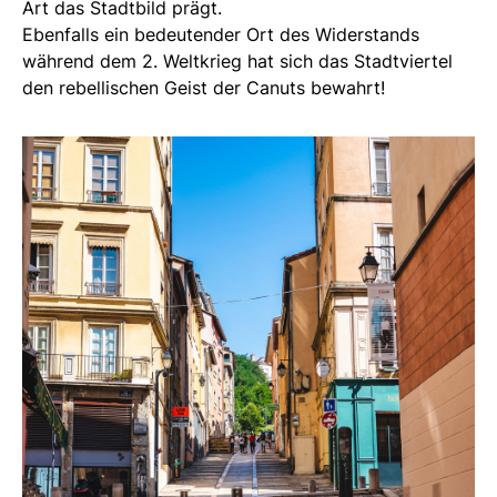
Art das Stadtbild prägt.
Ebenfalls ein bedeutender Ort des Widerstands
während dem 2. Weltkrieg hat sich das Stadtviertel
den rebellischen Geist der Canuts bewahrt!