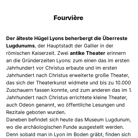
Fourvière
Der älteste Hügel Lyons beherbergt die Überreste
Lugdunums
, der Hauptstadt der Gallier in der
römischen Kaiserzeit. Zwei
antike Theater
erinnern
an die Gründerzeiten Lyons: zum einen das im ersten
Jahrhundert vor Christus erbaute und im ersten
Jahrhundert nach Christus erweiterte große Theater,
das sich der Theaterkunst widmete und bis zu 10.000
Zuschauern fassen konnte, und zum anderen das im 1.
Jahrhundert nach Christus errichtete kleine Theater,
auch Odeon genannt, wo öffentliche Lesungen und
Rezitale geboten wurden.
Daneben befindet sich heute das Museum Lugdunum,
wo die archäologischen Funde ausgestellt werden.
Denn sobald man in Lyon im Boden gräbt, finden sich