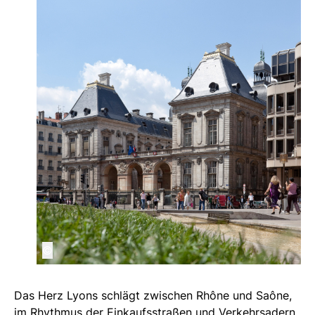
©
Das Herz Lyons schlägt zwischen Rhône und Saône,
im Rhythmus der Einkaufsstraßen und Verkehrsadern