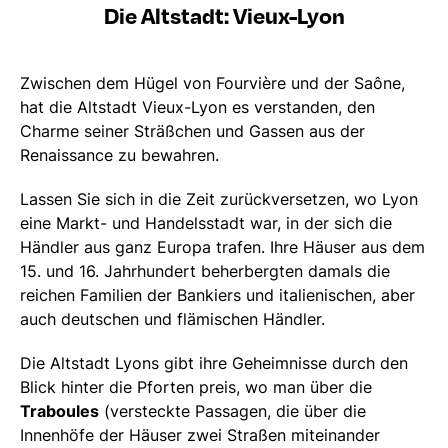
Die Altstadt: Vieux-Lyon
Zwischen dem Hügel von Fourvière und der Saône,
hat die Altstadt Vieux-Lyon es verstanden, den
Charme seiner Sträßchen und Gassen aus der
Renaissance zu bewahren.
Lassen Sie sich in die Zeit zurückversetzen, wo Lyon
eine Markt- und Handelsstadt war, in der sich die
Händler aus ganz Europa trafen. Ihre Häuser aus dem
15. und 16. Jahrhundert beherbergten damals die
reichen Familien der Bankiers und italienischen, aber
auch deutschen und flämischen Händler.
Die Altstadt Lyons gibt ihre Geheimnisse durch den
Blick hinter die Pforten preis, wo man über die
Traboules
(versteckte Passagen, die über die
Innenhöfe der Häuser zwei Straßen miteinander