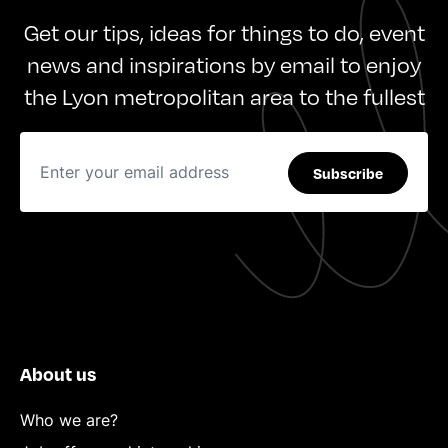
Get our tips, ideas for things to do, event
news and inspirations by email to enjoy
the Lyon metropolitan area to the fullest
Subscribe
About us
Who we are?